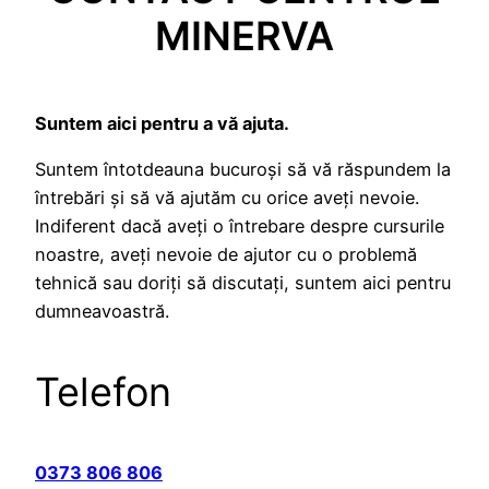
MINERVA
Suntem aici pentru a vă ajuta.
Suntem întotdeauna bucuroși să vă răspundem la
întrebări și să vă ajutăm cu orice aveți nevoie.
Indiferent dacă aveți o întrebare despre cursurile
noastre, aveți nevoie de ajutor cu o problemă
tehnică sau doriți să discutați, suntem aici pentru
dumneavoastră.
Telefon
0373 806 806