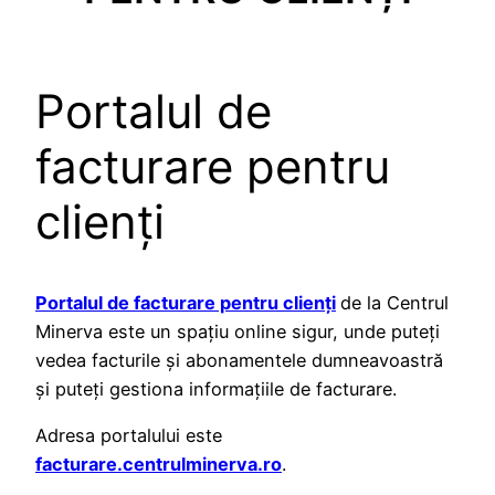
Portalul de
facturare pentru
clienți
Portalul de facturare pentru clienți
de la Centrul
Minerva este un spațiu online sigur, unde puteți
vedea facturile și abonamentele dumneavoastră
și puteți gestiona informațiile de facturare.
Adresa portalului este
facturare.centrulminerva.ro
.