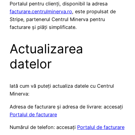
Portalul pentru clienți, disponibil la adresa
facturare.centrulminerva.ro
, este propulsat de
Stripe, partenerul Centrul Minerva pentru
facturare și plăți simplificate.
Actualizarea
datelor
Iată cum vă puteți actualiza datele cu Centrul
Minerva:
Adresa de facturare și adresa de livrare: accesați
Portalul de facturare
Numărul de telefon: accesați
Portalul de facturare