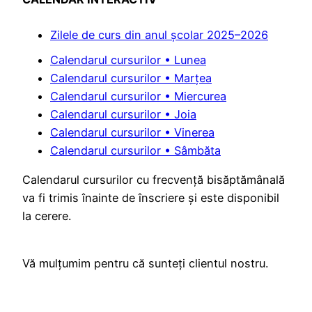
Zilele de curs din anul școlar 2025–2026
Calendarul cursurilor • Lunea
Calendarul cursurilor • Marțea
Calendarul cursurilor • Miercurea
Calendarul cursurilor • Joia
Calendarul cursurilor • Vinerea
Calendarul cursurilor • Sâmbăta
Calendarul cursurilor cu frecvență bisăptămânală
va fi trimis înainte de înscriere și este disponibil
la cerere.
Vă mulțumim pentru că sunteți clientul nostru.