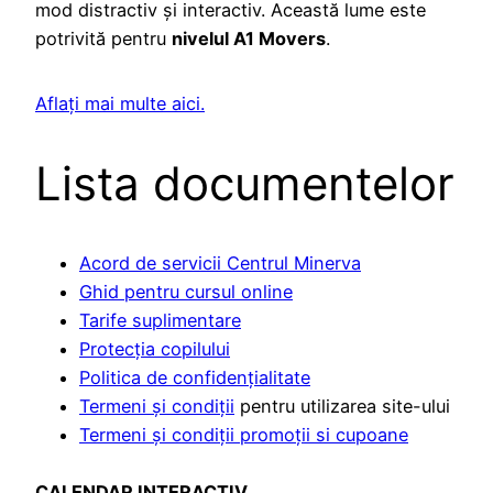
mod distractiv și interactiv. Această lume este
potrivită pentru
nivelul A1 Movers
.
Aflați mai multe aici.
Lista documentelor
Acord de servicii Centrul Minerva
Ghid pentru cursul online
Tarife suplimentare
Protecția copilului
Politica de confidențialitate
Termeni și condiții
pentru utilizarea site-ului
Termeni și condiții promoții si cupoane
CALENDAR INTERACTIV