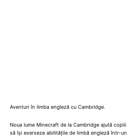
Aventuri în limba engleză cu Cambridge.
Noua lume Minecraft de la Cambridge ajută copiii
să își exerseze abilitățile de limbă engleză într-un