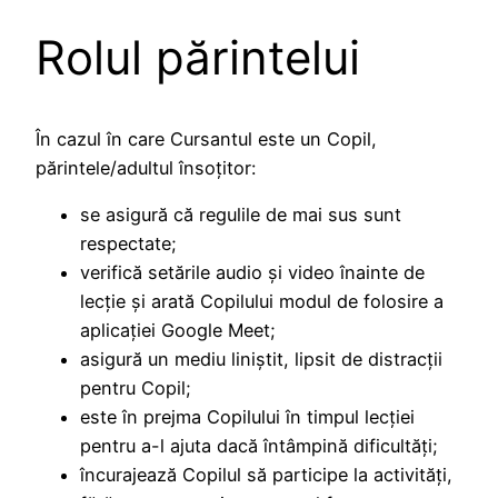
Rolul părintelui
În cazul în care Cursantul este un Copil,
părintele/adultul însoțitor:
se asigură că regulile de mai sus sunt
respectate;
verifică setările audio și video înainte de
lecție și arată Copilului modul de folosire a
aplicației Google Meet;
asigură un mediu liniștit, lipsit de distracții
pentru Copil;
este în prejma Copilului în timpul lecției
pentru a-l ajuta dacă întâmpină dificultăți;
încurajează Copilul să participe la activități,