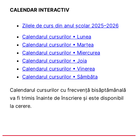
CALENDAR INTERACTIV
Zilele de curs din anul școlar 2025–2026
Calendarul cursurilor • Lunea
Calendarul cursurilor • Marțea
Calendarul cursurilor • Miercurea
Calendarul cursurilor • Joia
Calendarul cursurilor • Vinerea
Calendarul cursurilor • Sâmbăta
Calendarul cursurilor cu frecvență bisăptămânală
va fi trimis înainte de înscriere și este disponibil
la cerere.