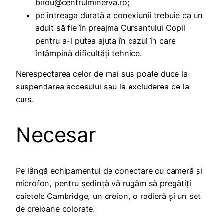
birou@centrulminerva.ro;
pe întreaga durată a conexiunii trebuie ca un
adult să fie în preajma Cursantului Copil
pentru a-l putea ajuta în cazul în care
întâmpină dificultăți tehnice.
Nerespectarea celor de mai sus poate duce la
suspendarea accesului sau la excluderea de la
curs.
Necesar
Pe lângă echipamentul de conectare cu cameră și
microfon, pentru ședință vă rugăm să pregătiți
caietele Cambridge, un creion, o radieră și un set
de creioane colorate.