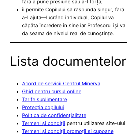
fără a pune presiune sau a-l forța;
îi permite Copilului să răspundă singur, fără
a-l ajuta—lucrând individual, Copilul va
căpăta încredere în sine iar Profesorul își va
da seama de nivelul real de cunoștințe.
Lista documentelor
Acord de servicii Centrul Minerva
Ghid pentru cursul online
Tarife suplimentare
Protecția copilului
Politica de confidențialitate
Termeni și condiții
pentru utilizarea site-ului
Termeni și condiții promoții si cupoane