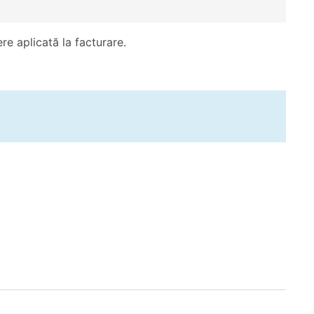
re aplicată la facturare.