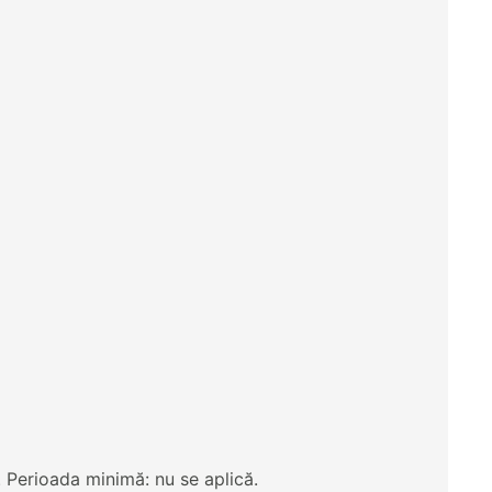
i. Perioada minimă: nu se aplică.