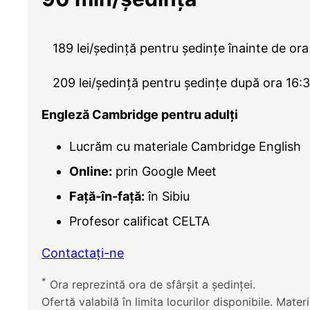
189 lei/ședință pentru ședințe înainte de ora
209 lei/ședință pentru ședințe după ora 16:
Engleză Cambridge pentru adulți
Lucrăm cu materiale Cambridge English
Online:
prin Google Meet
Față-în-față:
în Sibiu
Profesor calificat CELTA
Contactați-ne
*
Ora reprezintă ora de sfârșit a ședinței.
Ofertă valabilă în limita locurilor disponibile. Mater