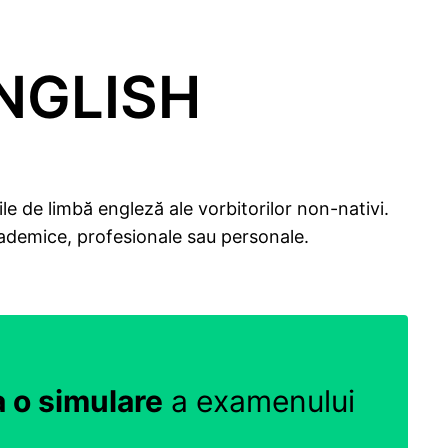
NGLISH
 de limbă engleză ale vorbitorilor non-nativi.
ademice, profesionale sau personale.
 o simulare
a examenului