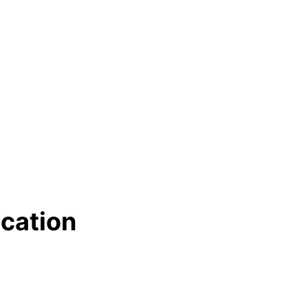
cation