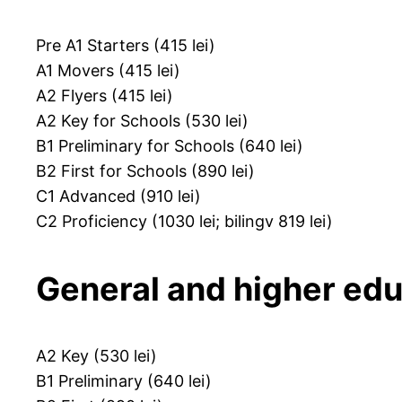
Pre A1 Starters (415 lei)
A1 Movers (415 lei)
A2 Flyers (415 lei)
A2 Key for Schools (530 lei)
B1 Preliminary for Schools (640 lei)
B2 First for Schools (890 lei)
C1 Advanced (910 lei)
C2 Proficiency (1030 lei; bilingv 819 lei)
General and higher edu
A2 Key (530 lei)
B1 Preliminary (640 lei)