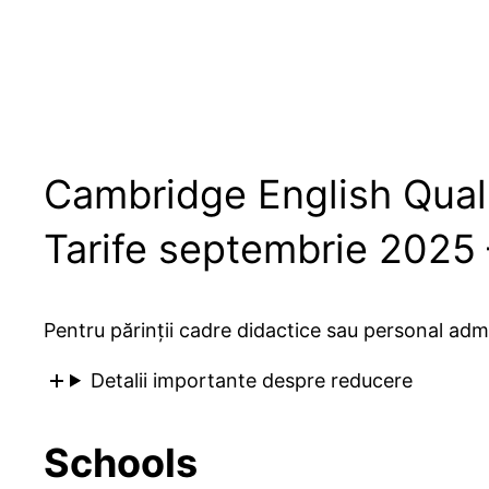
Cambridge English Quali
Tarife septembrie 2025
Pentru părinții cadre didactice sau personal admini
Detalii importante despre reducere
Schools