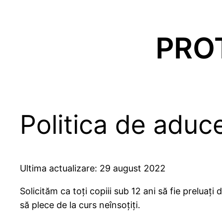
PRO
Politica de aduce
Ultima actualizare: 29 august 2022
Solicităm ca toți copiii sub 12 ani să fie preluați 
să plece de la curs neînsoțiți.