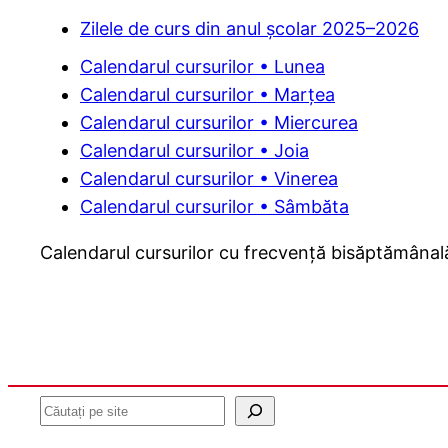
Zilele de curs din anul școlar 2025–2026
Calendarul cursurilor • Lunea
Calendarul cursurilor • Marțea
Calendarul cursurilor • Miercurea
Calendarul cursurilor • Joia
Calendarul cursurilor • Vinerea
Calendarul cursurilor • Sâmbăta
Calendarul cursurilor cu frecvență bisăptămânală v
Caută