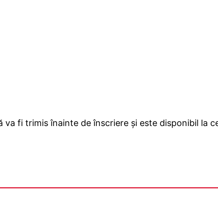
a fi trimis înainte de înscriere și este disponibil la c