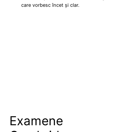
care vorbesc încet și clar.
Examene