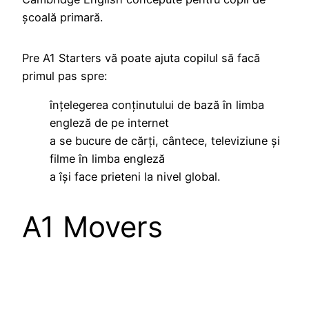
școală primară.
Pre A1 Starters vă poate ajuta copilul să facă
primul pas spre:
înțelegerea conținutului de bază în limba
engleză de pe internet
a se bucure de cărți, cântece, televiziune și
filme în limba engleză
a își face prieteni la nivel global.
A1 Movers