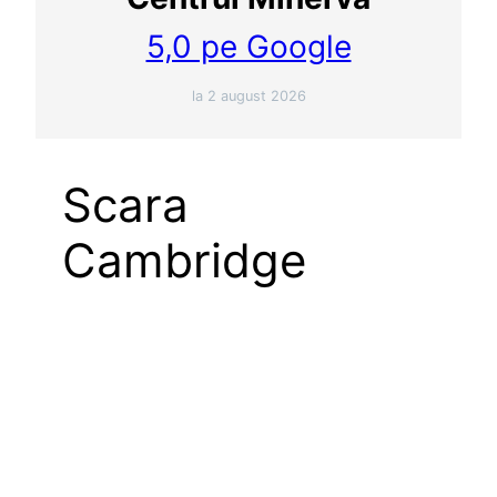
5,0 pe Google
la 2 august 2026
Scara
Cambridge