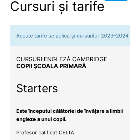
Cursuri și tarife
Aceste tarife se aplică și cursurilor 2023–2024
CURSURI ENGLEZĂ CAMBRIDGE
COPII ȘCOALA PRIMARĂ
Starters
Este începutul călătoriei de învățare a limbii
engleze a unui copil.
Profesor calificat CELTA