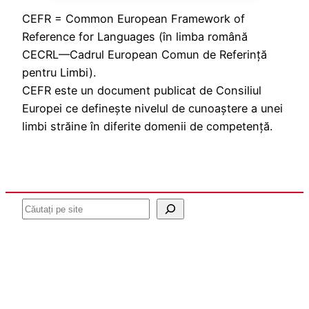
CEFR = Common European Framework of
Reference for Languages (în limba română
CECRL—Cadrul European Comun de Referință
pentru Limbi).
CEFR este un document publicat de Consiliul
Europei ce definește nivelul de cunoaștere a unei
limbi străine în diferite domenii de competență.
Caută