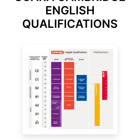
ENGLISH
QUALIFICATIONS