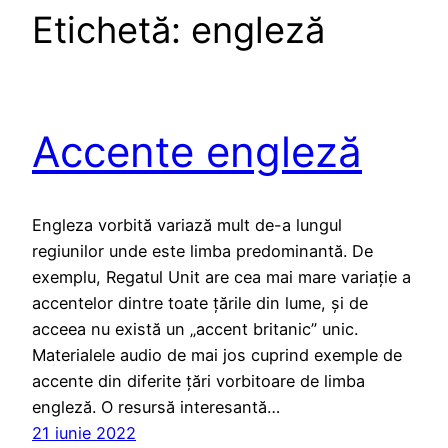
Etichetă:
engleză
Accente engleză
Engleza vorbită variază mult de-a lungul
regiunilor unde este limba predominantă. De
exemplu, Regatul Unit are cea mai mare variație a
accentelor dintre toate țările din lume, și de
acceea nu există un „accent britanic” unic.
Materialele audio de mai jos cuprind exemple de
accente din diferite țări vorbitoare de limba
engleză. O resursă interesantă…
21 iunie 2022