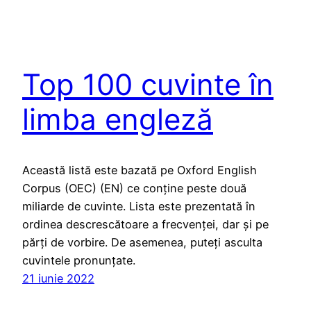
Top 100 cuvinte în
limba engleză
Această listă este bazată pe Oxford English
Corpus (OEC) (EN) ce conține peste două
miliarde de cuvinte. Lista este prezentată în
ordinea descrescătoare a frecvenței, dar și pe
părți de vorbire. De asemenea, puteți asculta
cuvintele pronunțate.
21 iunie 2022