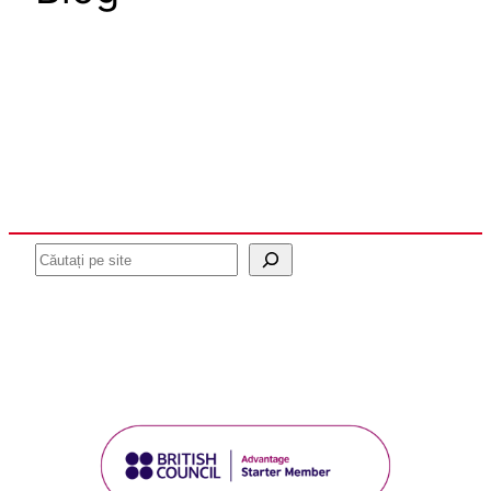
Caută